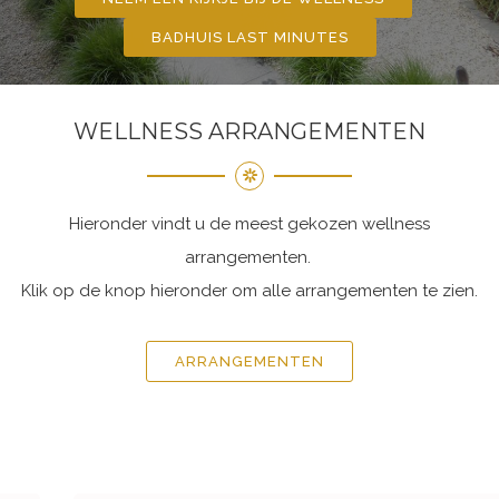
BADHUIS LAST MINUTES
WELLNESS ARRANGEMENTEN
Hieronder vindt u de meest gekozen wellness
arrangementen.
Klik op de knop hieronder om alle arrangementen te zien.
ARRANGEMENTEN