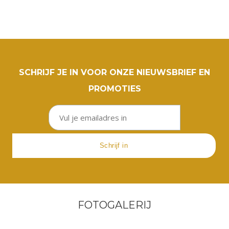
SCHRIJF JE IN VOOR ONZE NIEUWSBRIEF EN
PROMOTIES
FOTOGALERIJ