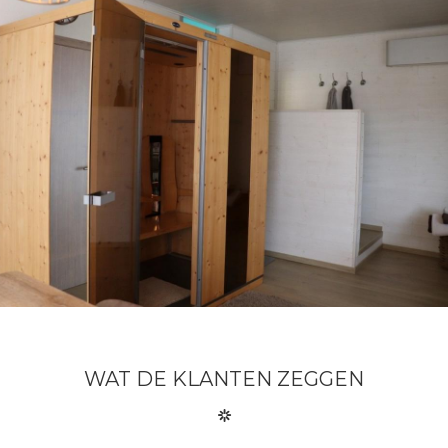
WAT DE KLANTEN ZEGGEN