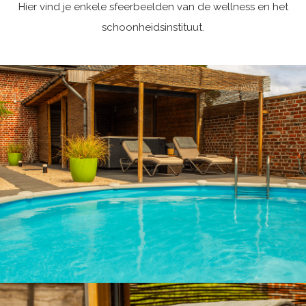
Hier vind je enkele sfeerbeelden van de wellness en het
schoonheidsinstituut.