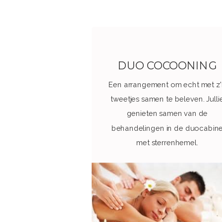
DUO COCOONING
Een arrangement om echt met z'
tweetjes samen te beleven. Julli
genieten samen van de
behandelingen in de duocabin
met sterrenhemel.