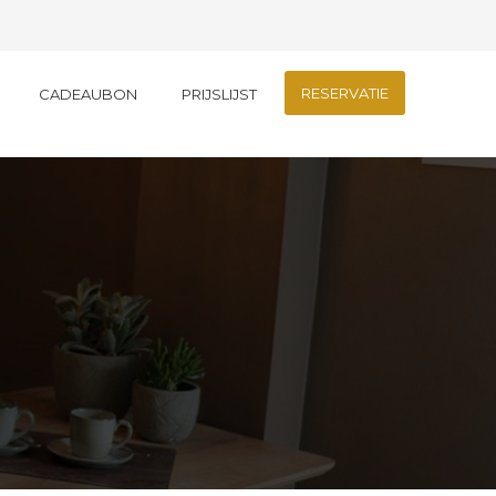
RESERVATIE
CADEAUBON
PRIJSLIJST