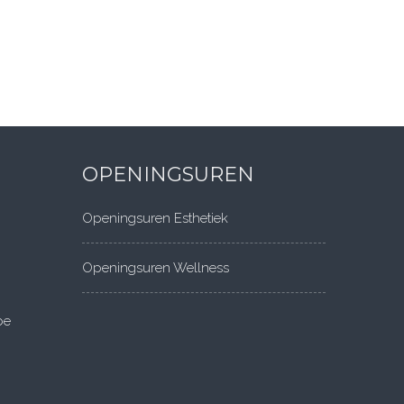
OPENINGSUREN
Openingsuren Esthetiek
Openingsuren Wellness
be