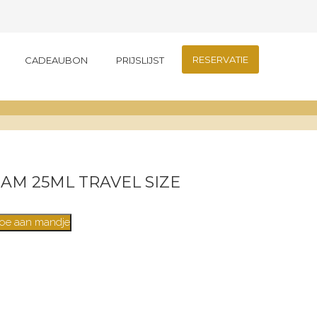
RESERVATIE
CADEAUBON
PRIJSLIJST
AM 25ML TRAVEL SIZE