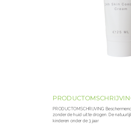
PRODUCTOMSCHRIJVIN
PRODUCTOMSCHRIJVING Beschermende, ma
zonder de huid uit te drogen. De natuur
kinderen onder de 3 jaar